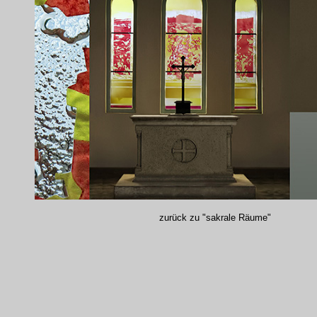
zurück zu "