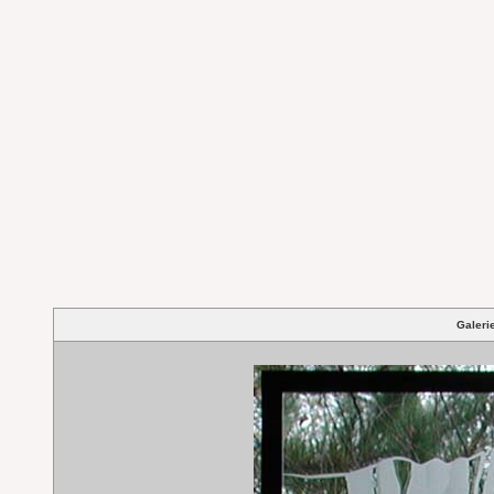
Galeri